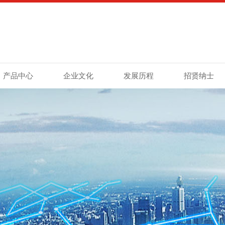
产品中心
企业文化
发展历程
招贤纳士