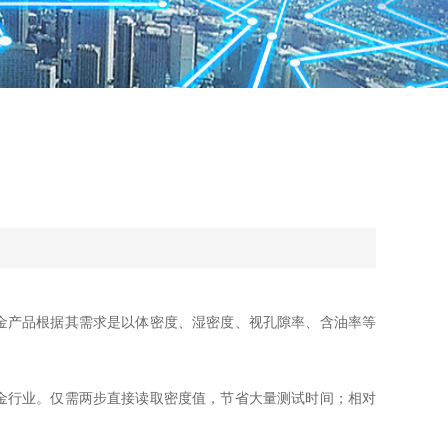
金产品根据其需求是以体密度、湿密度、视孔隙率、含油率等
金行业。仅需两步直接读取密度值，节省大量测试时间；相对