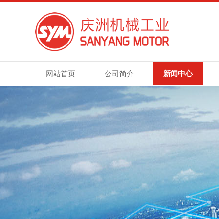
网站首页
公司简介
新闻中心